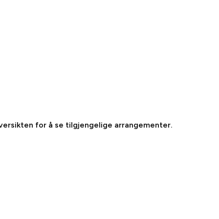
oversikten for å se tilgjengelige arrangementer.