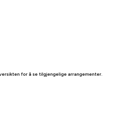
oversikten for å se tilgjengelige arrangementer.