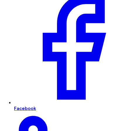
Facebook