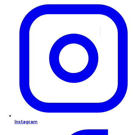
Instagram