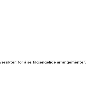
oversikten for å se tilgjengelige arrangementer.